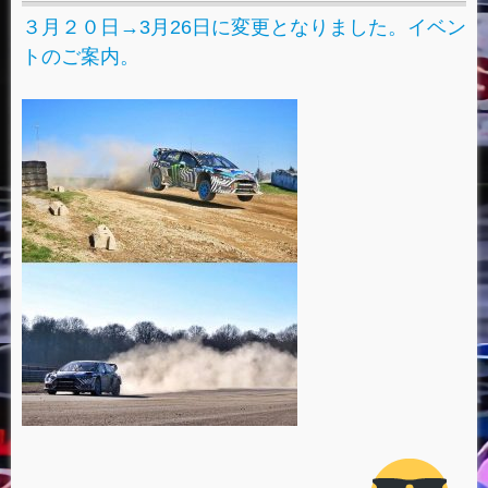
３月２０日→3月26日に変更となりました。イベン
トのご案内。