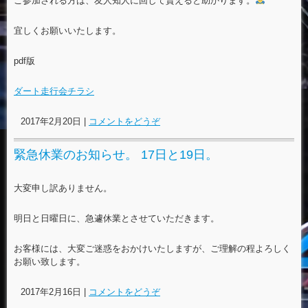
ご参加される方は、友人知人に回して貰えると助かります。
宜しくお願いいたします。
pdf版
ダート走行会チラシ
2017年2月20日
|
コメントをどうぞ
緊急休業のお知らせ。 17日と19日。
大変申し訳ありません。
明日と日曜日に、急遽休業とさせていただきます。
お客様には、大変ご迷惑をおかけいたしますが、ご理解の程よろしく
お願い致します。
2017年2月16日
|
コメントをどうぞ