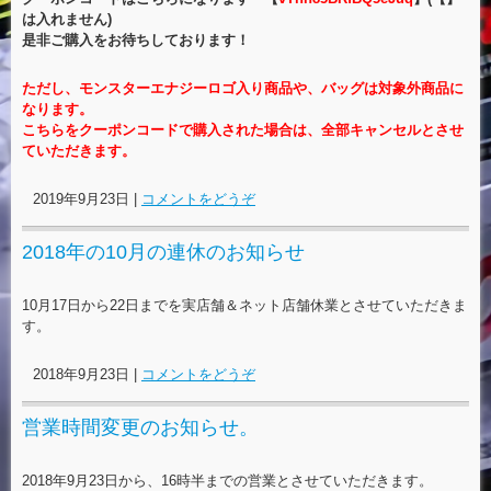
は入れません)
是非ご購入をお待ちしております！
ただし、モンスターエナジーロゴ入り商品や、バッグは対象外商品に
なります。
こちらをクーポンコードで購入された場合は、全部キャンセルとさせ
ていただきます。
2019年9月23日
|
コメントをどうぞ
2018年の10月の連休のお知らせ
10月17日から22日までを実店舗＆ネット店舗休業とさせていただきま
す。
2018年9月23日
|
コメントをどうぞ
営業時間変更のお知らせ。
2018年9月23日から、16時半までの営業とさせていただきます。