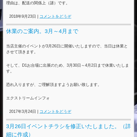
理由は、配送の関係上（謎）です。
2018年9月23日
|
コメントをどうぞ
休業のご案内。3月～4月まで
当店主催のイベントが3月26日に開催いたしますので、当日は休業と
させて頂きます。
そして、D1お台場に出展のため、3月30日～4月2日まで休業いたしま
す。
恐れ入りますが、ご理解頂ますようお願い致します。
エクストリームインフォ
2017年3月24日
|
コメントをどうぞ
3月26日イベントチラシを修正いたしました。（詳
細に作成）