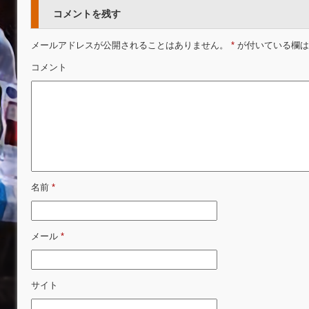
コメントを残す
メールアドレスが公開されることはありません。
*
が付いている欄は
コメント
名前
*
メール
*
サイト