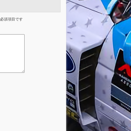
必須項目です