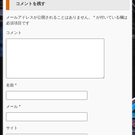
コメントを残す
メールアドレスが公開されることはありません。
*
が付いている欄は
必須項目です
コメント
名前
*
メール
*
サイト