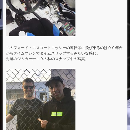
このフォード・エスコートコッシーの運転席に飛び乗るのは９０年台
からタイムマシンでタイムスリップするみたいな感じ。
先週のジムカーナ１０の私のスナップ中の写真。