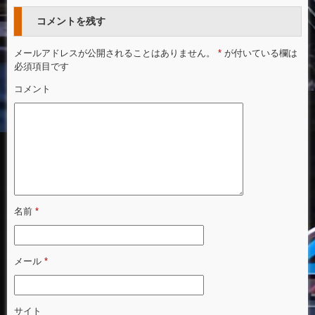
コメントを残す
メールアドレスが公開されることはありません。
*
が付いている欄は
必須項目です
コメント
名前
*
メール
*
サイト