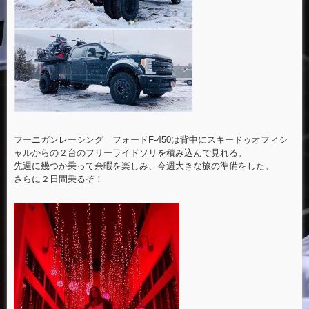
フーニガンレーシング フォードF-450は背中にスキードゥオフィシ
ャルからの２台のフリーライドソリを積み込んで見れる。
先週に幾つか乗って余暇を楽しみ、今週大きな旅の準備をした。
さらに２日間乗るぞ！