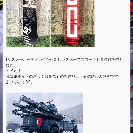
DCスノーボーディングから新しいスペースエコー１５８試作を作り上
げた。
イイね！
私は来季からの新しく最高のものを作り上げる試作が大好きです。
ありがとうDC。