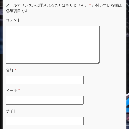
メールアドレスが公開されることはありません。
*
が付いている欄は
必須項目です
コメント
名前
*
メール
*
サイト