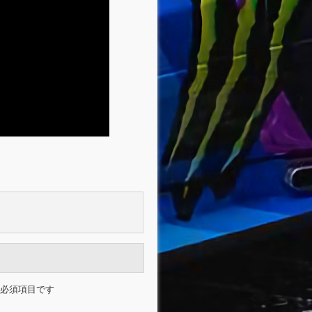
必須項目です