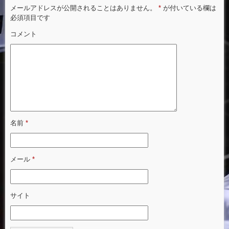
メールアドレスが公開されることはありません。
*
が付いている欄は
必須項目です
コメント
名前
*
メール
*
サイト