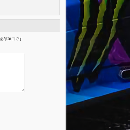
必須項目です