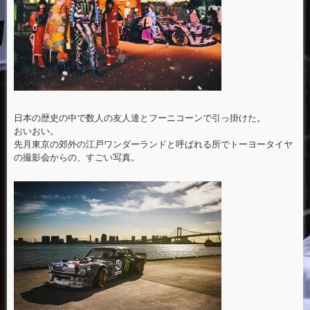
日本の歴史の中で数人の友人達とフーニコーンで引っ掛けた。
おいおい。
先月東京の郊外の江戸ワンダーランドと呼ばれる所でトーヨータイヤ
の撮影会からの、すごい写真。