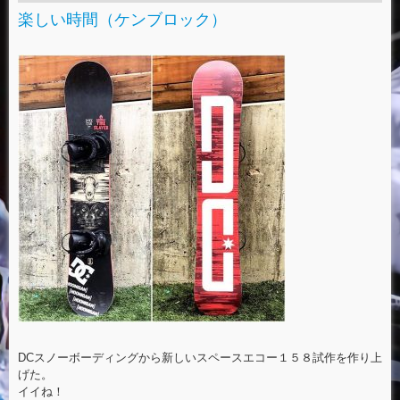
楽しい時間（ケンブロック）
DCスノーボーディングから新しいスペースエコー１５８試作を作り上
げた。
イイね！