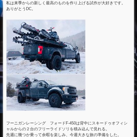
私は来季からの新しく最高のものを作り上げる試作が大好きです。
ありがとうDC。
フーニガンレーシング フォードF-450は背中にスキードゥオフィシ
ャルからの２台のフリーライドソリを積み込んで見れる。
先週に幾つか乗って余暇を楽しみ、今週大きな旅の準備をした。