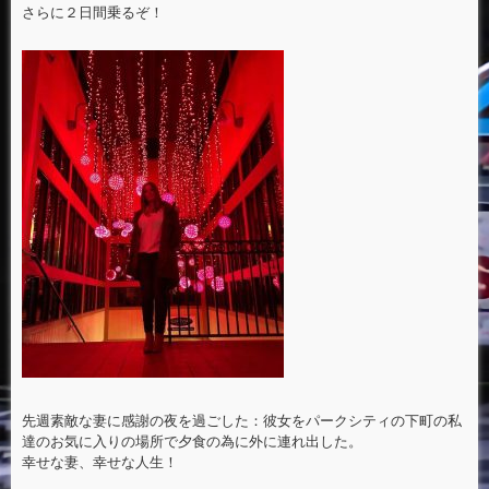
さらに２日間乗るぞ！
先週素敵な妻に感謝の夜を過ごした：彼女をパークシティの下町の私
達のお気に入りの場所で夕食の為に外に連れ出した。
幸せな妻、幸せな人生！