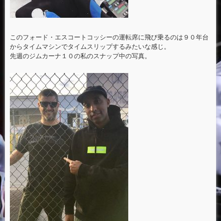
このフォード・エスコートコッシーの運転席に飛び乗るのは９０年台
からタイムマシンでタイムスリップするみたいな感じ。
先週のジムカーナ１０の私のスナップ中の写真。